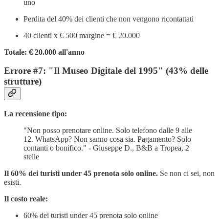
uno
Perdita del 40% dei clienti che non vengono ricontattati
40 clienti x € 500 margine = € 20.000
Totale: € 20.000 all'anno
Errore #7: "Il Museo Digitale del 1995" (43% delle
strutture)
La recensione tipo:
"Non posso prenotare online. Solo telefono dalle 9 alle
12. WhatsApp? Non sanno cosa sia. Pagamento? Solo
contanti o bonifico." - Giuseppe D., B&B a Tropea, 2
stelle
Il 60% dei turisti under 45 prenota solo online.
Se non ci sei, non
esisti.
Il costo reale:
60% dei turisti under 45 prenota solo online