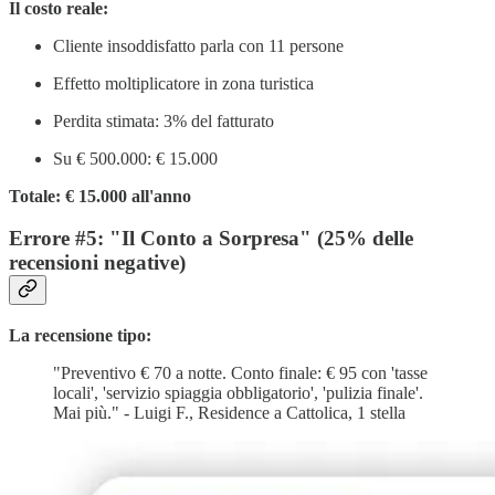
Il costo reale:
Cliente insoddisfatto parla con 11 persone
Effetto moltiplicatore in zona turistica
Perdita stimata: 3% del fatturato
Su € 500.000: € 15.000
Totale: € 15.000 all'anno
Errore #5: "Il Conto a Sorpresa" (25% delle
recensioni negative)
La recensione tipo:
"Preventivo € 70 a notte. Conto finale: € 95 con 'tasse
locali', 'servizio spiaggia obbligatorio', 'pulizia finale'.
Mai più." - Luigi F., Residence a Cattolica, 1 stella