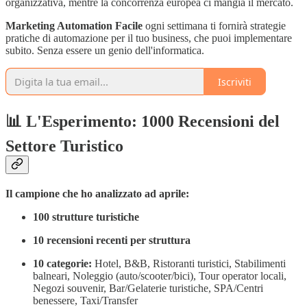
organizzativa, mentre la concorrenza europea ci mangia il mercato.
Marketing Automation Facile
ogni settimana ti fornirà strategie
pratiche di automazione per il tuo business, che puoi implementare
subito. Senza essere un genio dell'informatica.
Iscriviti
📊
L'Esperimento: 1000 Recensioni del
Settore Turistico
Il campione che ho analizzato ad aprile:
100 strutture turistiche
10 recensioni recenti per struttura
10 categorie:
Hotel, B&B, Ristoranti turistici, Stabilimenti
balneari, Noleggio (auto/scooter/bici), Tour operator locali,
Negozi souvenir, Bar/Gelaterie turistiche, SPA/Centri
benessere, Taxi/Transfer