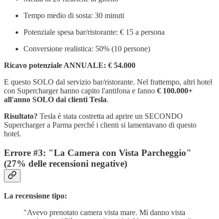
Tempo medio di sosta: 30 minuti
Potenziale spesa bar/ristorante: € 15 a persona
Conversione realistica: 50% (10 persone)
Ricavo potenziale ANNUALE: € 54.000
E questo SOLO dal servizio bar/ristorante. Nel frattempo, altri hotel
con Supercharger hanno capito l'antifona e fanno
€ 100.000+
all'anno SOLO dai clienti Tesla
.
Risultato?
Tesla è stata costretta ad aprire un SECONDO
Supercharger a Parma perché i clienti si lamentavano di questo
hotel.
Errore #3: "La Camera con Vista Parcheggio"
(27% delle recensioni negative)
La recensione tipo:
"Avevo prenotato camera vista mare. Mi danno vista