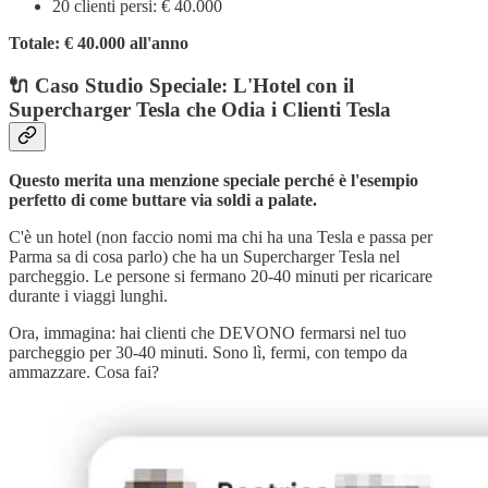
20 clienti persi: € 40.000
Totale: € 40.000 all'anno
🔌
Caso Studio Speciale: L'Hotel con il
Supercharger Tesla che Odia i Clienti Tesla
Questo merita una menzione speciale perché è l'esempio
perfetto di come buttare via soldi a palate.
C'è un hotel (non faccio nomi ma chi ha una Tesla e passa per
Parma sa di cosa parlo) che ha un Supercharger Tesla nel
parcheggio. Le persone si fermano 20-40 minuti per ricaricare
durante i viaggi lunghi.
Ora, immagina: hai clienti che DEVONO fermarsi nel tuo
parcheggio per 30-40 minuti. Sono lì, fermi, con tempo da
ammazzare. Cosa fai?