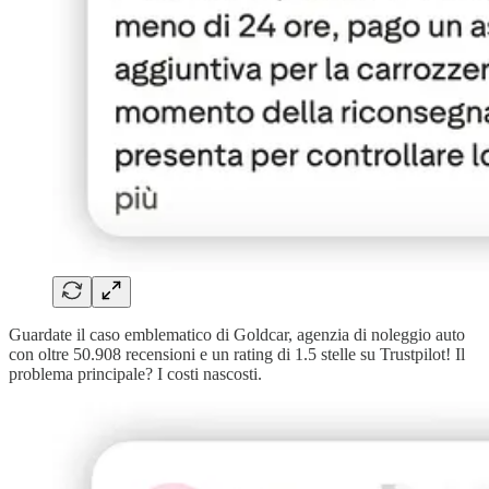
Guardate il caso emblematico di Goldcar, agenzia di noleggio auto
con oltre 50.908 recensioni e un rating di 1.5 stelle su Trustpilot! Il
problema principale? I costi nascosti.