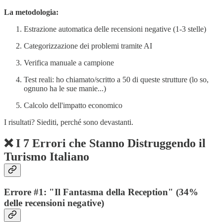
La metodologia:
Estrazione automatica delle recensioni negative (1-3 stelle)
Categorizzazione dei problemi tramite AI
Verifica manuale a campione
Test reali: ho chiamato/scritto a 50 di queste strutture (lo so,
ognuno ha le sue manie...)
Calcolo dell'impatto economico
I risultati? Siediti, perché sono devastanti.
❌
I 7 Errori che Stanno Distruggendo il
Turismo Italiano
Errore #1: "Il Fantasma della Reception" (34%
delle recensioni negative)