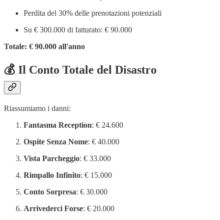
Perdita del 30% delle prenotazioni potenziali
Su € 300.000 di fatturato: € 90.000
Totale: € 90.000 all'anno
💰
Il Conto Totale del Disastro
Riassumiamo i danni:
Fantasma Reception
: € 24.600
Ospite Senza Nome
: € 40.000
Vista Parcheggio
: € 33.000
Rimpallo Infinito
: € 15.000
Conto Sorpresa
: € 30.000
Arrivederci Forse
: € 20.000