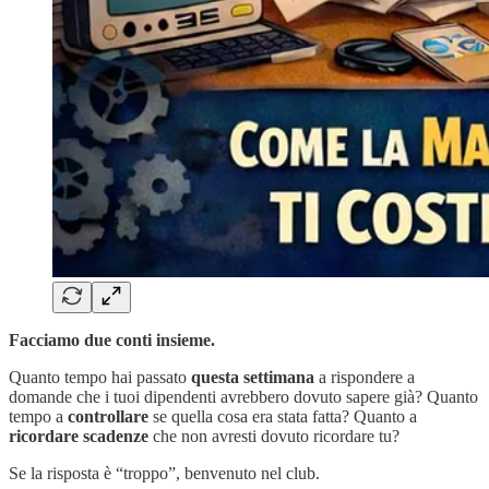
Facciamo due conti insieme.
Quanto tempo hai passato
questa settimana
a rispondere a
domande che i tuoi dipendenti avrebbero dovuto sapere già? Quanto
tempo a
controllare
se quella cosa era stata fatta? Quanto a
ricordare scadenze
che non avresti dovuto ricordare tu?
Se la risposta è “troppo”, benvenuto nel club.