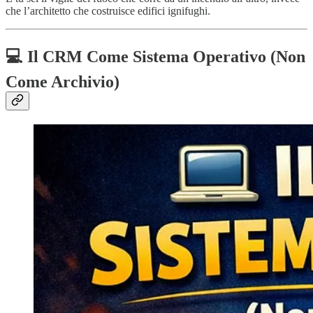
che l’architetto che costruisce edifici ignifughi.
💻 Il CRM Come Sistema Operativo (Non
Come Archivio)