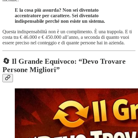
E la cosa più assurda? Non sei diventato
accentratore per carattere. Sei diventato
indispensabile perché non esiste un sistema.
Questa indispensabilità non è un complimento. È una trappola. E ti
costa tra € 46.000 e € 450.000 all’anno, a seconda di quanto vuoi
essere preciso nel conteggio e di quante persone hai in azienda.
🔄 Il Grande Equivoco: “Devo Trovare
Persone Migliori”