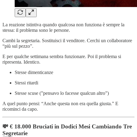
La reazione istintiva quando qualcosa non funziona è sempre la
stessa: il problema sono le persone.
Cambi la segretaria. Sostituisci il venditore. Cerchi un collaboratore
“più sul pezzo”.
E per qualche settimana sembra funzionare. Poi il problema si
ripresenta. Identico.
Stesse dimenticanze
Stessi ritardi
Stesse scuse (”pensavo lo facesse qualcun altro”)
A quel punto pensi: “Anche questa non era quella giusta.” E
ricominci da capo.
💸 € 18.000 Bruciati in Dodici Mesi Cambiando Tre
Segretarie