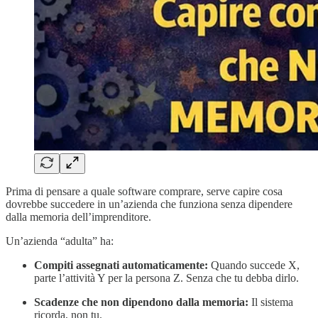
Prima di pensare a quale software comprare, serve capire cosa
dovrebbe succedere in un’azienda che funziona senza dipendere
dalla memoria dell’imprenditore.
Un’azienda “adulta” ha:
Compiti assegnati automaticamente:
Quando succede X,
parte l’attività Y per la persona Z. Senza che tu debba dirlo.
Scadenze che non dipendono dalla memoria:
Il sistema
ricorda, non tu.