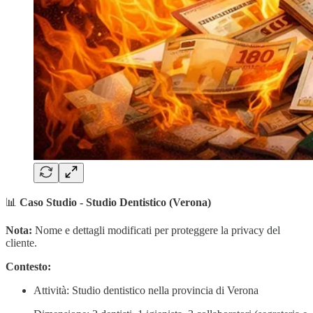
📊
Caso Studio - Studio Dentistico (Verona)
Nota:
Nome e dettagli modificati per proteggere la privacy del
cliente.
Contesto:
Attività: Studio dentistico nella provincia di Verona