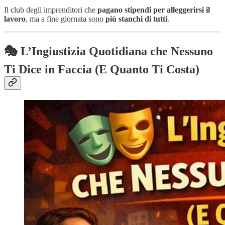
Il club degli imprenditori che
pagano stipendi per alleggerirsi il
lavoro
, ma a fine giornata sono
più stanchi di tutti
.
🎭 L’Ingiustizia Quotidiana che Nessuno
Ti Dice in Faccia (E Quanto Ti Costa)