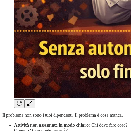
Il problema non sono i tuoi dipendenti. Il problema è cosa manca.
Attività non assegnate in modo chiaro:
Chi deve fare cosa?
Quando? Con quale priorità?