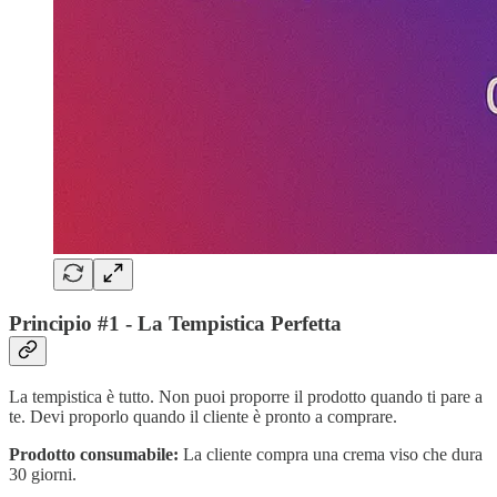
Principio #1 - La Tempistica Perfetta
La tempistica è tutto. Non puoi proporre il prodotto quando ti pare a
te. Devi proporlo quando il cliente è pronto a comprare.
Prodotto consumabile:
La cliente compra una crema viso che dura
30 giorni.