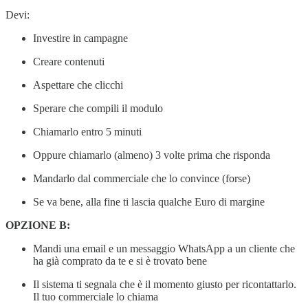
Devi:
Investire in campagne
Creare contenuti
Aspettare che clicchi
Sperare che compili il modulo
Chiamarlo entro 5 minuti
Oppure chiamarlo (almeno) 3 volte prima che risponda
Mandarlo dal commerciale che lo convince (forse)
Se va bene, alla fine ti lascia qualche Euro di margine
OPZIONE B:
Mandi una email e un messaggio WhatsApp a un cliente che
ha già comprato da te e si è trovato bene
Il sistema ti segnala che è il momento giusto per ricontattarlo.
Il tuo commerciale lo chiama