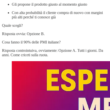
Gli propone il prodotto giusto al momento giusto
Con alta probabilità il cliente compra di nuovo con margini
più alti perché ti conosce già
Quale scegli?
Risposta ovvia: Opzione B.
Cosa fanno il 90% delle PMI italiane?
Risposta controintuiva, ovviamente: Opzione A. Tutti i giorni. Da
anni. Come criceti sulla ruota.