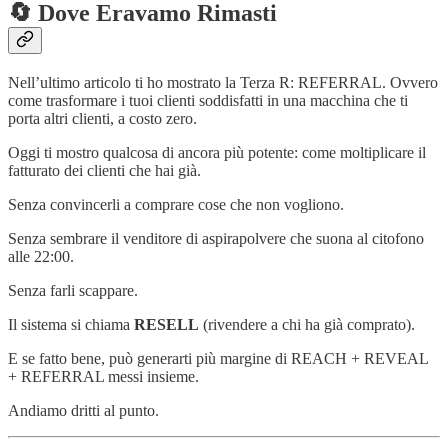
🔄 Dove Eravamo Rimasti
Nell’ultimo articolo ti ho mostrato la Terza R: REFERRAL. Ovvero
come trasformare i tuoi clienti soddisfatti in una macchina che ti
porta altri clienti, a costo zero.
Oggi ti mostro qualcosa di ancora più potente: come moltiplicare il
fatturato dei clienti che hai già.
Senza convincerli a comprare cose che non vogliono.
Senza sembrare il venditore di aspirapolvere che suona al citofono
alle 22:00.
Senza farli scappare.
Il sistema si chiama
RESELL
(rivendere a chi ha già comprato).
E se fatto bene, può generarti più margine di REACH + REVEAL
+ REFERRAL messi insieme.
Andiamo dritti al punto.