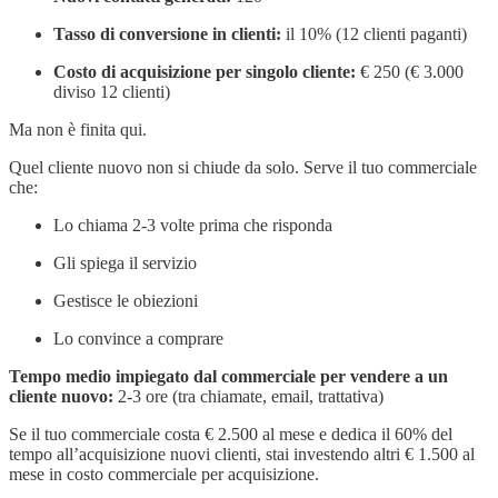
Tasso di conversione in clienti:
il 10% (12 clienti paganti)
Costo di acquisizione per singolo cliente:
€ 250 (€ 3.000
diviso 12 clienti)
Ma non è finita qui.
Quel cliente nuovo non si chiude da solo. Serve il tuo commerciale
che:
Lo chiama 2-3 volte prima che risponda
Gli spiega il servizio
Gestisce le obiezioni
Lo convince a comprare
Tempo medio impiegato dal commerciale per vendere a un
cliente nuovo:
2-3 ore (tra chiamate, email, trattativa)
Se il tuo commerciale costa € 2.500 al mese e dedica il 60% del
tempo all’acquisizione nuovi clienti, stai investendo altri € 1.500 al
mese in costo commerciale per acquisizione.