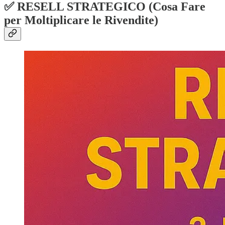
✅ RESELL STRATEGICO (Cosa Fare
per Moltiplicare le Rivendite)