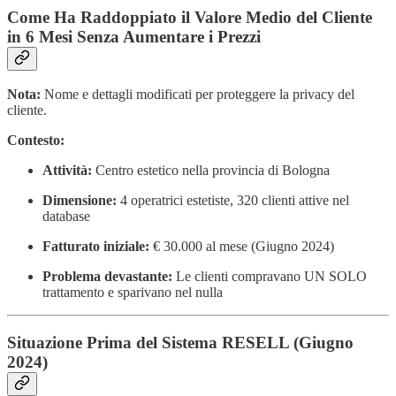
Come Ha Raddoppiato il Valore Medio del Cliente
in 6 Mesi Senza Aumentare i Prezzi
Nota:
Nome e dettagli modificati per proteggere la privacy del
cliente.
Contesto:
Attività:
Centro estetico nella provincia di Bologna
Dimensione:
4 operatrici estetiste, 320 clienti attive nel
database
Fatturato iniziale:
€ 30.000 al mese (Giugno 2024)
Problema devastante:
Le clienti compravano UN SOLO
trattamento e sparivano nel nulla
Situazione Prima del Sistema RESELL (Giugno
2024)