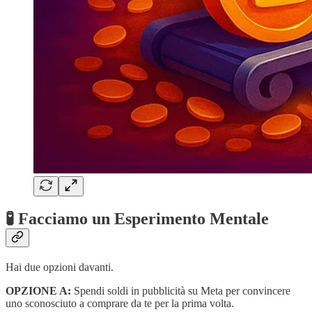
🧪 Facciamo un Esperimento Mentale
Hai due opzioni davanti.
OPZIONE A:
Spendi soldi in pubblicità su Meta per convincere
uno sconosciuto a comprare da te per la prima volta.