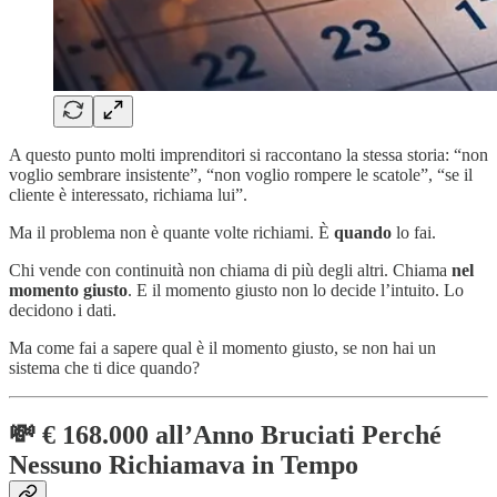
A questo punto molti imprenditori si raccontano la stessa storia: “non
voglio sembrare insistente”, “non voglio rompere le scatole”, “se il
cliente è interessato, richiama lui”.
Ma il problema non è quante volte richiami. È
quando
lo fai.
Chi vende con continuità non chiama di più degli altri. Chiama
nel
momento giusto
. E il momento giusto non lo decide l’intuito. Lo
decidono i dati.
Ma come fai a sapere qual è il momento giusto, se non hai un
sistema che ti dice quando?
💸 € 168.000 all’Anno Bruciati Perché
Nessuno Richiamava in Tempo