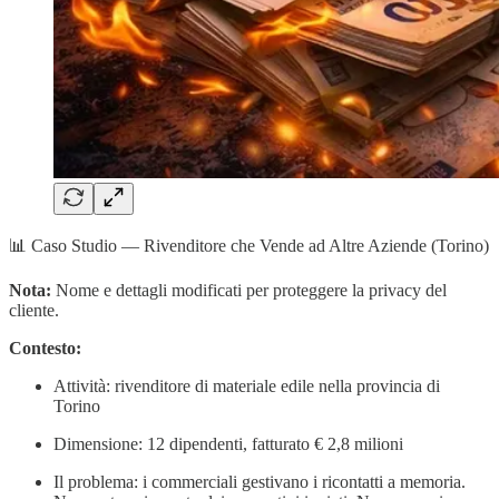
📊 Caso Studio — Rivenditore che Vende ad Altre Aziende (Torino)
Nota:
Nome e dettagli modificati per proteggere la privacy del
cliente.
Contesto:
Attività: rivenditore di materiale edile nella provincia di
Torino
Dimensione: 12 dipendenti, fatturato € 2,8 milioni
Il problema: i commerciali gestivano i ricontatti a memoria.