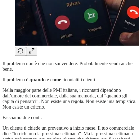
Il problema non è che non sai vendere. Probabilmente vendi anche
bene.
Il problema è
quando
e
come
ricontatti i clienti.
Nella maggior parte delle PMI italiane, i ricontatti dipendono
dall’umore del commerciale, dalla sua memoria, dal “quando gli
capita di pensarci”. Non esiste una regola. Non esiste una tempistica.
Non esiste un criterio.
Facciamo due conti.
Un cliente ti chiede un preventivo a inizio mese. Il tuo commerciale
dice “lo richiamo la prossima settimana”. Ma la prossima settimana