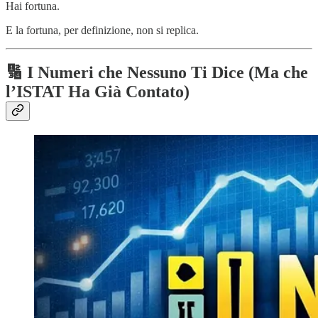
Hai fortuna.
E la fortuna, per definizione, non si replica.
🔢 I Numeri che Nessuno Ti Dice (Ma che
l’ISTAT Ha Già Contato)