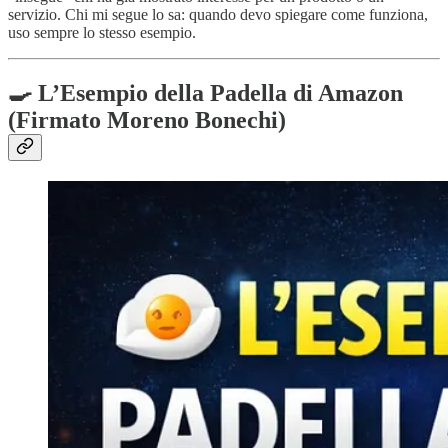
servizio. Chi mi segue lo sa: quando devo spiegare come funziona,
uso sempre lo stesso esempio.
🍳 L’Esempio della Padella di Amazon
(Firmato Moreno Bonechi)