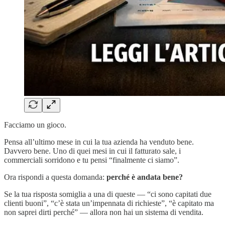
Facciamo un gioco.
Pensa all’ultimo mese in cui la tua azienda ha venduto bene.
Davvero bene. Uno di quei mesi in cui il fatturato sale, i
commerciali sorridono e tu pensi “finalmente ci siamo”.
Ora rispondi a questa domanda:
perché è andata bene?
Se la tua risposta somiglia a una di queste — “ci sono capitati due
clienti buoni”, “c’è stata un’impennata di richieste”, “è capitato ma
non saprei dirti perché” — allora non hai un sistema di vendita.