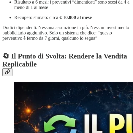
Risultato a 6 mesi: i preventivi “dimenticati” sono scesi da 4 a
meno di 1 al mese
Recupero stimato: circa
€ 10.000 al mese
Dodici dipendenti. Nessuna assunzione in più. Nessun investimento
pubblicitario aggiuntivo. Solo un sistema che dice: “questo
preventivo è fermo da 7 giorni, qualcuno lo segua”.
🔄 Il Punto di Svolta: Rendere la Vendita
Replicabile