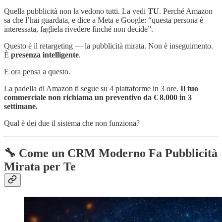
Quella pubblicità non la vedono tutti. La vedi
TU
. Perché Amazon
sa che l’hai guardata, e dice a Meta e Google: “questa persona è
interessata, fagliela rivedere finché non decide”.
Questo è il retargeting — la pubblicità mirata. Non è inseguimento.
È
presenza intelligente
.
E ora pensa a questo.
La padella di Amazon ti segue su 4 piattaforme in 3 ore.
Il tuo
commerciale non richiama un preventivo da € 8.000 in 3
settimane.
Qual è dei due il sistema che non funziona?
🔧 Come un CRM Moderno Fa Pubblicità
Mirata per Te