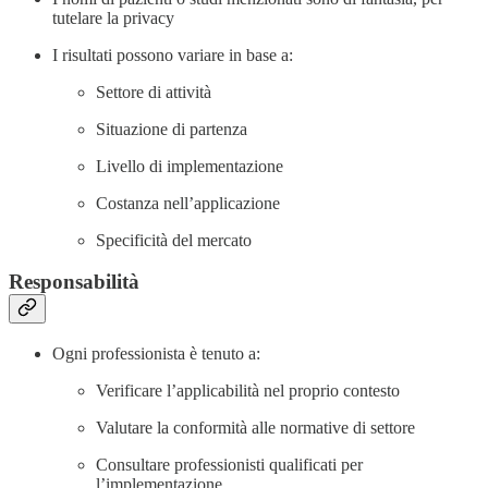
tutelare la privacy
I risultati possono variare in base a:
Settore di attività
Situazione di partenza
Livello di implementazione
Costanza nell’applicazione
Specificità del mercato
Responsabilità
Ogni professionista è tenuto a:
Verificare l’applicabilità nel proprio contesto
Valutare la conformità alle normative di settore
Consultare professionisti qualificati per
l’implementazione