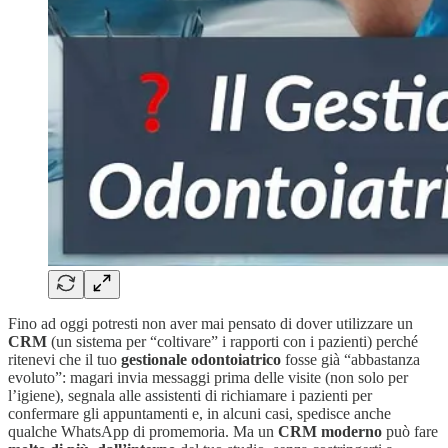
Fino ad oggi potresti non aver mai pensato di dover utilizzare un
CRM
(un sistema per “coltivare” i rapporti con i pazienti) perché
ritenevi che il tuo
gestionale odontoiatrico
fosse già “abbastanza
evoluto”: magari invia messaggi prima delle visite (non solo per
l’igiene), segnala alle assistenti di richiamare i pazienti per
confermare gli appuntamenti e, in alcuni casi, spedisce anche
qualche WhatsApp di promemoria. Ma un
CRM moderno
può fare