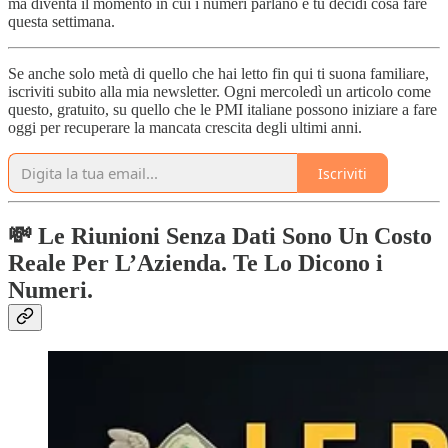
ma diventa il momento in cui i numeri parlano e tu decidi cosa fare
questa settimana.
Se anche solo metà di quello che hai letto fin qui ti suona familiare,
iscriviti subito alla mia newsletter. Ogni mercoledì un articolo come
questo, gratuito, su quello che le PMI italiane possono iniziare a fare
oggi per recuperare la mancata crescita degli ultimi anni.
Iscriviti
💸 Le Riunioni Senza Dati Sono Un Costo
Reale Per L’Azienda. Te Lo Dicono i
Numeri.