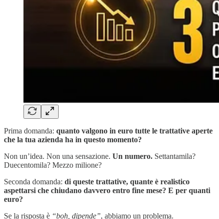
Prima domanda:
quanto valgono in euro tutte le trattative aperte
che la tua azienda ha in questo momento?
Non un’idea. Non una sensazione.
Un numero.
Settantamila?
Duecentomila? Mezzo milione?
Seconda domanda:
di queste trattative, quante è realistico
aspettarsi che chiudano davvero entro fine mese? E per quanti
euro?
Se la risposta è
“boh, dipende”
, abbiamo un problema.