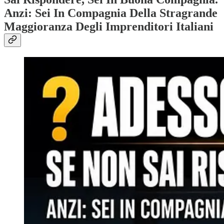
Anzi: Sei In Compagnia Della Stragrande
Maggioranza Degli Imprenditori Italiani