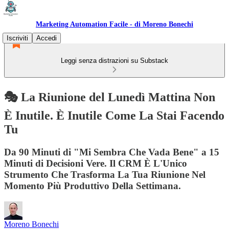
Marketing Automation Facile - di Moreno Bonechi
Iscriviti
Accedi
Leggi senza distrazioni su Substack
🎭 La Riunione del Lunedì Mattina Non
È Inutile. È Inutile Come La Stai Facendo
Tu
Da 90 Minuti di "Mi Sembra Che Vada Bene" a 15
Minuti di Decisioni Vere. Il CRM È L'Unico
Strumento Che Trasforma La Tua Riunione Nel
Momento Più Produttivo Della Settimana.
Moreno Bonechi