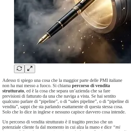
Adesso ti spiego una cosa che la maggior parte delle PMI italiane
non ha mai messo a fuoco. Si chiama
percorso di vendita
strutturato
, ed è la cosa che separa un’azienda che sa fare
previsioni di fatturato da una che naviga a vista. Se hai sentito
qualcuno parlare di “pipeline”, o di “sales pipeline”, o di “pipeline di
vendita”, sappi che sta parlando esattamente di questa stessa cosa.
Solo che lo dice in inglese e nessuno capisce davvero cosa intende.
Un percorso di vendita strutturato è il tragitto preciso che un
potenziale cliente fa dal momento in cui alza la mano e dice
“mi