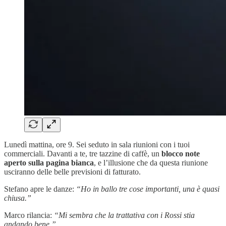
Lunedì mattina, ore 9. Sei seduto in sala riunioni con i tuoi
commerciali. Davanti a te, tre tazzine di caffè, un
blocco note
aperto sulla pagina bianca
, e l’illusione che da questa riunione
usciranno delle belle previsioni di fatturato.
Stefano apre le danze:
“Ho in ballo tre cose importanti, una è quasi
chiusa.”
Marco rilancia:
“Mi sembra che la trattativa con i Rossi stia
andando bene.”