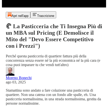
Apri nell'app
Trascrizione
🥐 La Pasticceria che Ti Insegna Più di
un MBA sul Pricing (E Demolisce il
Mito del "Devo Essere Competitivo
con i Prezzi")
Perché questa pasticceria di quartiere fattura più della
concorrenza senza essere né la più economica né la più cara (e
cosa puoi imparare tu che vendi tutt'altro)
Moreno Bonechi
ago 03, 2025
Stamattina sono andato a fare colazione una pasticceria di
quartiere. Non una catena con un fondo alle spalle, eh. Una
pasticceria normalissima, in una strada normalissima, gestita da
persone normalissime.