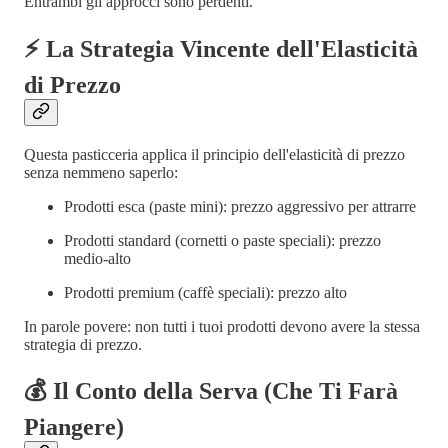
Entrambi gli approcci sono perdenti.
⚡ La Strategia Vincente dell'Elasticità
di Prezzo
Questa pasticceria applica il principio dell'elasticità di prezzo
senza nemmeno saperlo:
Prodotti esca (paste mini): prezzo aggressivo per attrarre
Prodotti standard (cornetti o paste speciali): prezzo
medio-alto
Prodotti premium (caffè speciali): prezzo alto
In parole povere: non tutti i tuoi prodotti devono avere la stessa
strategia di prezzo.
💰 Il Conto della Serva (Che Ti Farà
Piangere)