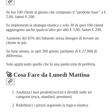
Se hai 100 clienti al giorno che comprano il "prodotto base" a €
2,00, fatturi € 200.
Se implementi la strategia elastica e solo 30 di quei 100 clienti
aggiungono anche qualcos'altro per altri € 3,00, fatturi € 290.
Aumento del 45% del fatturato senza bisogno di trovare un
cliente in più.
Su base annua, se apri 300 giorni, parliamo di € 27.000 di
differenza.
Solo applicando quello che fa una pasticceria di periferia.
🚀 Cosa Fare da Lunedì Mattina
Analizza i tuoi prodotti/servizi e dividili nelle tre
categorie (esca, standard, premium)
Ridefinisci i prezzi seguendo la logica elastica