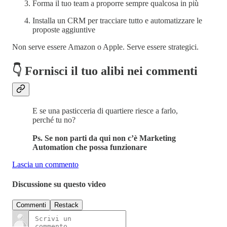
Forma il tuo team a proporre sempre qualcosa in più
Installa un CRM per tracciare tutto e automatizzare le
proposte aggiuntive
Non serve essere Amazon o Apple. Serve essere strategici.
👇 Fornisci il tuo alibi nei commenti
E se una pasticceria di quartiere riesce a farlo,
perché tu no?
Ps. Se non parti da qui non c’è Marketing
Automation che possa funzionare
Lascia un commento
Discussione su questo video
Commenti
Restack