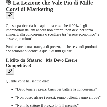
🎯 La Lezione che Vale Più di Mille
Corsi di Marketing
Questa pasticceria ha capito una cosa che il 90% degli
imprenditori italiani ancora non afferra: non devi per forza
allinearti alla concorrenza o scegliere tra "essere economico" e
"essere premium".
Puoi creare la tua strategia di prezzo, anche se vendi prodotti
che sembrano identici a quelli di tutti gli altri.
Il Mito da Sfatare: "Ma Devo Essere
Competitivo!"
Quante volte hai sentito dire:
"Devo tenere i prezzi bassi per battere la concorrenza"
"Non posso alzare i prezzi, sennò i clienti vanno altrove"
"Nel mio settore il prezzo lo fa il mercato"