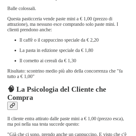
Balle colossali.
Questa pasticceria vende paste mini a € 1,00 (prezzo di
attrazione), ma nessuno esce comprando solo paste mini. I
clienti prendono anche:
Il caffè o il cappuccino speciale da € 2,20
La pasta in edizione speciale da € 1,80
Il cornetto ai cereali da € 1,30
Risultato: scontrino medio più alto della concorrenza che "fa
tutto a € 1,00"
🧠 La Psicologia del Cliente che
Compra
Il cliente entra attirato dalle paste mini a € 1,00 (prezzo esca),
ma poi nella sua testa succede questo:
"Già che ci sono, prendo anche un cappuccino. E visto che c'è