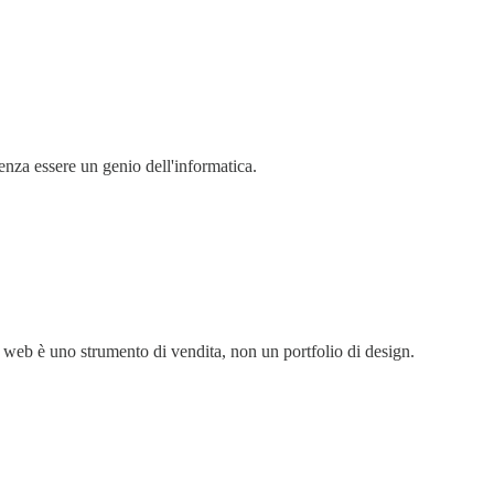
nza essere un genio dell'informatica.
o web è uno strumento di vendita, non un portfolio di design.