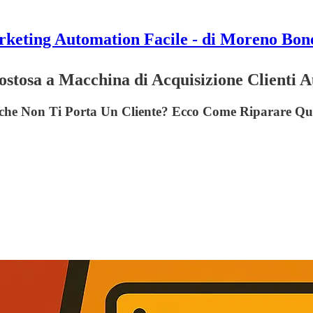
keting Automation Facile - di Moreno Bon
Costosa a Macchina di Acquisizione Clienti 
" che Non Ti Porta Un Cliente? Ecco Come Riparare Qu