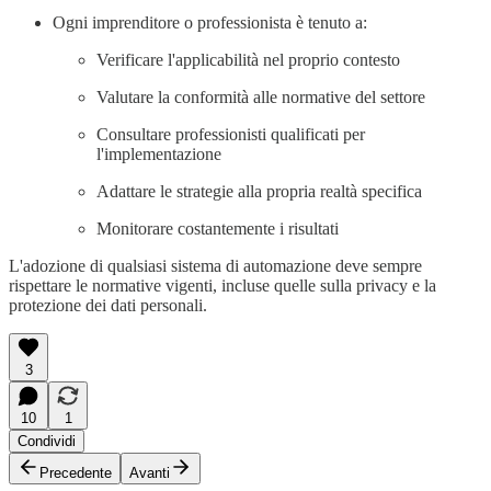
Ogni imprenditore o professionista è tenuto a:
Verificare l'applicabilità nel proprio contesto
Valutare la conformità alle normative del settore
Consultare professionisti qualificati per
l'implementazione
Adattare le strategie alla propria realtà specifica
Monitorare costantemente i risultati
L'adozione di qualsiasi sistema di automazione deve sempre
rispettare le normative vigenti, incluse quelle sulla privacy e la
protezione dei dati personali.
3
10
1
Condividi
Precedente
Avanti