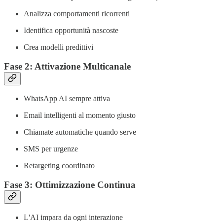
Analizza comportamenti ricorrenti
Identifica opportunità nascoste
Crea modelli predittivi
Fase 2: Attivazione Multicanale
WhatsApp AI sempre attiva
Email intelligenti al momento giusto
Chiamate automatiche quando serve
SMS per urgenze
Retargeting coordinato
Fase 3: Ottimizzazione Continua
L'AI impara da ogni interazione