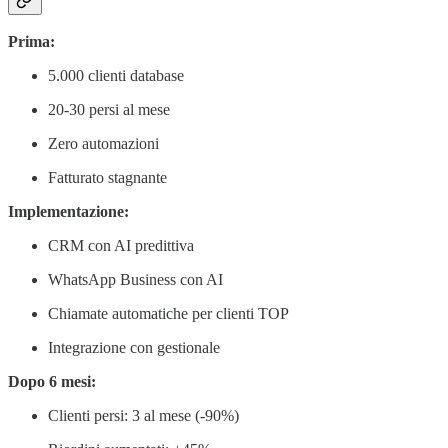
Prima:
5.000 clienti database
20-30 persi al mese
Zero automazioni
Fatturato stagnante
Implementazione:
CRM con AI predittiva
WhatsApp Business con AI
Chiamate automatiche per clienti TOP
Integrazione con gestionale
Dopo 6 mesi:
Clienti persi: 3 al mese (-90%)