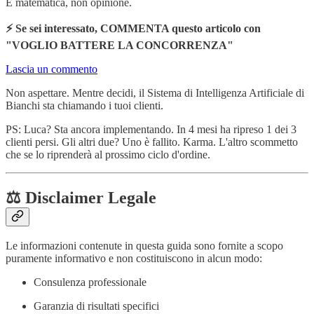
È matematica, non opinione.
⚡ Se sei interessato, COMMENTA questo articolo con
"VOGLIO BATTERE LA CONCORRENZA"
Lascia un commento
Non aspettare. Mentre decidi, il Sistema di Intelligenza Artificiale di
Bianchi sta chiamando i tuoi clienti.
PS: Luca? Sta ancora implementando. In 4 mesi ha ripreso 1 dei 3
clienti persi. Gli altri due? Uno è fallito. Karma. L'altro scommetto
che se lo riprenderà al prossimo ciclo d'ordine.
⚖️ Disclaimer Legale
Le informazioni contenute in questa guida sono fornite a scopo
puramente informativo e non costituiscono in alcun modo:
Consulenza professionale
Garanzia di risultati specifici