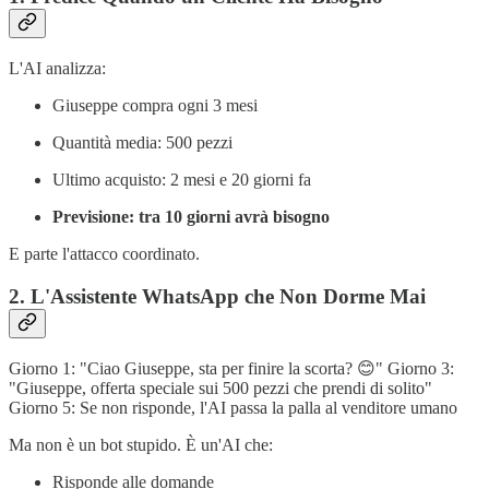
L'AI analizza:
Giuseppe compra ogni 3 mesi
Quantità media: 500 pezzi
Ultimo acquisto: 2 mesi e 20 giorni fa
Previsione: tra 10 giorni avrà bisogno
E parte l'attacco coordinato.
2. L'Assistente WhatsApp che Non Dorme Mai
Giorno 1: "Ciao Giuseppe, sta per finire la scorta? 😊" Giorno 3:
"Giuseppe, offerta speciale sui 500 pezzi che prendi di solito"
Giorno 5: Se non risponde, l'AI passa la palla al venditore umano
Ma non è un bot stupido. È un'AI che:
Risponde alle domande