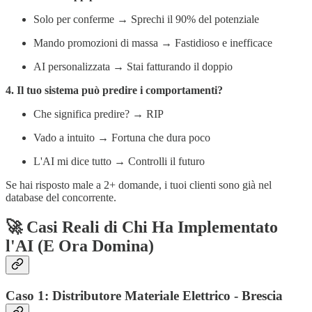
Solo per conferme → Sprechi il 90% del potenziale
Mando promozioni di massa → Fastidioso e inefficace
AI personalizzata → Stai fatturando il doppio
4. Il tuo sistema può predire i comportamenti?
Che significa predire? → RIP
Vado a intuito → Fortuna che dura poco
L'AI mi dice tutto → Controlli il futuro
Se hai risposto male a 2+ domande, i tuoi clienti sono già nel
database del concorrente.
🚀 Casi Reali di Chi Ha Implementato
l'AI (E Ora Domina)
Caso 1: Distributore Materiale Elettrico - Brescia