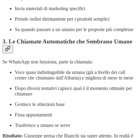
Invia materiali di marketing specifici
Prende ordini direttamente per i prodotti semplici
Sa quando passare a un umano per le proposte più complesse
3. Le Chiamate Automatiche che Sembrano Umane
Se WhatsApp non funziona, parte la chiamata:
Voce quasi indistinguibile da umana (già a livello dei call
center che chiamano dall'Albania) e migliora di mese in mese
Dopo diversi tentativi capisce qual è il momento ottimale per
chiamare
Gestisce le obiezioni base
Fissa appuntamenti
Trasferisce a umano se serve
Risultato:
Giuseppe pensa che Bianchi sia super attento. In realtà è