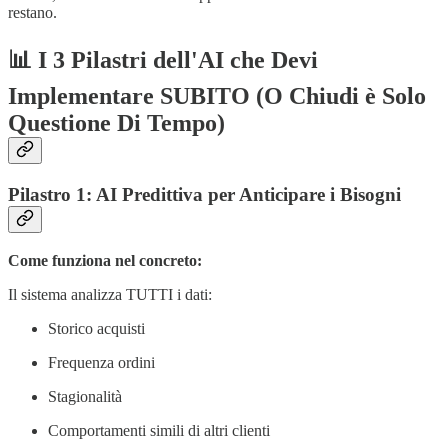
restano.
📊 I 3 Pilastri dell'AI che Devi
Implementare SUBITO (O Chiudi è Solo
Questione Di Tempo)
Pilastro 1: AI Predittiva per Anticipare i Bisogni
Come funziona nel concreto:
Il sistema analizza TUTTI i dati:
Storico acquisti
Frequenza ordini
Stagionalità
Comportamenti simili di altri clienti