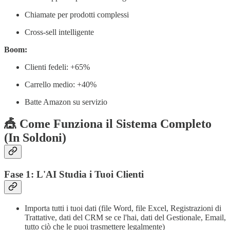
Chiamate per prodotti complessi
Cross-sell intelligente
Boom:
Clienti fedeli: +65%
Carrello medio: +40%
Batte Amazon su servizio
🎪 Come Funziona il Sistema Completo
(In Soldoni)
Fase 1: L'AI Studia i Tuoi Clienti
Importa tutti i tuoi dati (file Word, file Excel, Registrazioni di
Trattative, dati del CRM se ce l'hai, dati del Gestionale, Email,
tutto ciò che le puoi trasmettere legalmente)