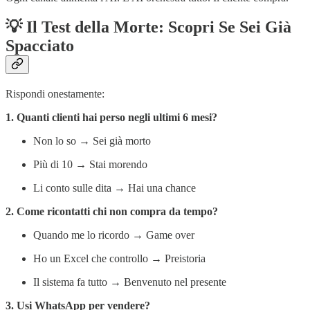
💡 Il Test della Morte: Scopri Se Sei Già
Spacciato
Rispondi onestamente:
1. Quanti clienti hai perso negli ultimi 6 mesi?
Non lo so → Sei già morto
Più di 10 → Stai morendo
Li conto sulle dita → Hai una chance
2. Come ricontatti chi non compra da tempo?
Quando me lo ricordo → Game over
Ho un Excel che controllo → Preistoria
Il sistema fa tutto → Benvenuto nel presente
3. Usi WhatsApp per vendere?