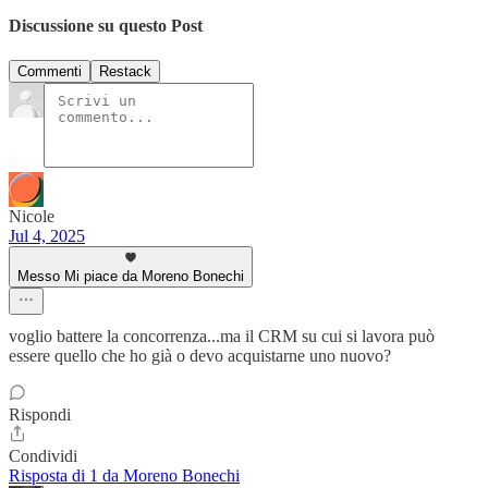
Discussione su questo Post
Commenti
Restack
Nicole
Jul 4, 2025
Messo Mi piace da Moreno Bonechi
voglio battere la concorrenza...ma il CRM su cui si lavora può
essere quello che ho già o devo acquistarne uno nuovo?
Rispondi
Condividi
Risposta di 1 da Moreno Bonechi