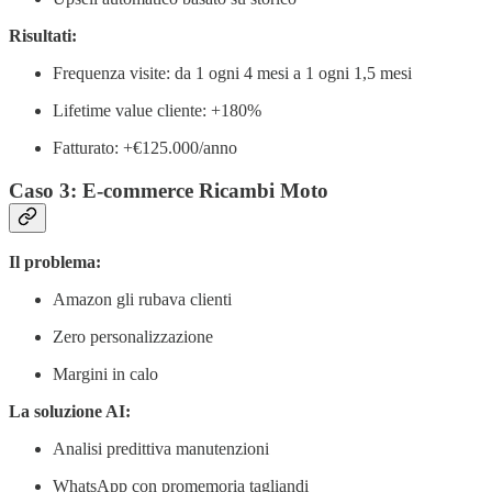
Risultati:
Frequenza visite: da 1 ogni 4 mesi a 1 ogni 1,5 mesi
Lifetime value cliente: +180%
Fatturato: +€125.000/anno
Caso 3: E-commerce Ricambi Moto
Il problema:
Amazon gli rubava clienti
Zero personalizzazione
Margini in calo
La soluzione AI:
Analisi predittiva manutenzioni
WhatsApp con promemoria tagliandi