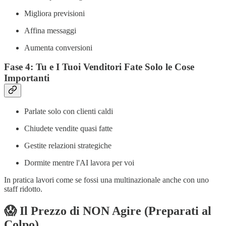
Migliora previsioni
Affina messaggi
Aumenta conversioni
Fase 4: Tu e I Tuoi Venditori Fate Solo le Cose
Importanti
Parlate solo con clienti caldi
Chiudete vendite quasi fatte
Gestite relazioni strategiche
Dormite mentre l'AI lavora per voi
In pratica lavori come se fossi una multinazionale anche con uno
staff ridotto.
😱 Il Prezzo di NON Agire (Preparati al
Colpo)