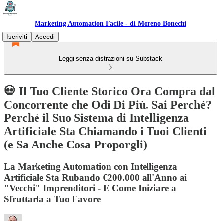
Marketing Automation Facile - di Moreno Bonechi
Iscriviti
Accedi
Leggi senza distrazioni su Substack
💀 Il Tuo Cliente Storico Ora Compra dal
Concorrente che Odi Di Più. Sai Perché?
Perché il Suo Sistema di Intelligenza
Artificiale Sta Chiamando i Tuoi Clienti
(e Sa Anche Cosa Proporgli)
La Marketing Automation con Intelligenza
Artificiale Sta Rubando €200.000 all'Anno ai
"Vecchi" Imprenditori - E Come Iniziare a
Sfruttarla a Tuo Favore