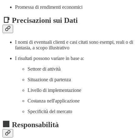
Promessa di rendimenti economici
📑 Precisazioni sui Dati
I nomi di eventuali clienti e casi citati sono esempi, reali o di
fantasia, a scopo illustrativo
I risultati possono variare in base a:
Settore di attività
Situazione di partenza
Livello di implementazione
Costanza nell'applicazione
Specificità del mercato
🏢 Responsabilità