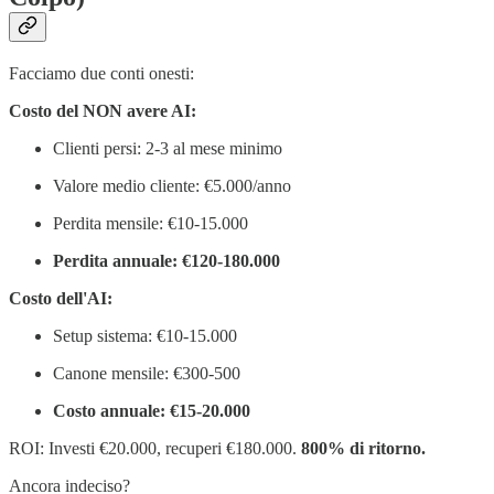
Facciamo due conti onesti:
Costo del NON avere AI:
Clienti persi: 2-3 al mese minimo
Valore medio cliente: €5.000/anno
Perdita mensile: €10-15.000
Perdita annuale: €120-180.000
Costo dell'AI:
Setup sistema: €10-15.000
Canone mensile: €300-500
Costo annuale: €15-20.000
ROI: Investi €20.000, recuperi €180.000.
800% di ritorno.
Ancora indeciso?