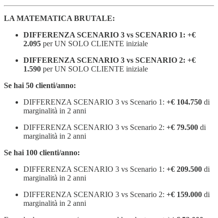
LA MATEMATICA BRUTALE:
DIFFERENZA SCENARIO 3 vs SCENARIO 1: +€
2.095
per UN SOLO CLIENTE iniziale
DIFFERENZA SCENARIO 3 vs SCENARIO 2: +€
1.590
per UN SOLO CLIENTE iniziale
Se hai 50 clienti/anno:
DIFFERENZA SCENARIO 3 vs Scenario 1:
+€ 104.750
di
marginalità in 2 anni
DIFFERENZA SCENARIO 3 vs Scenario 2:
+€ 79.500
di
marginalità in 2 anni
Se hai 100 clienti/anno:
DIFFERENZA SCENARIO 3 vs Scenario 1:
+€ 209.500
di
marginalità in 2 anni
DIFFERENZA SCENARIO 3 vs Scenario 2:
+€ 159.000
di
marginalità in 2 anni