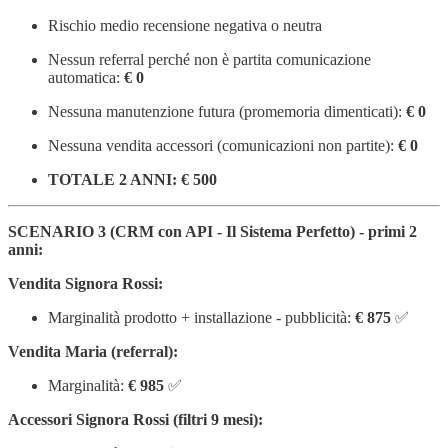
Rischio medio recensione negativa o neutra
Nessun referral perché non è partita comunicazione
automatica:
€ 0
Nessuna manutenzione futura (promemoria dimenticati):
€ 0
Nessuna vendita accessori (comunicazioni non partite):
€ 0
TOTALE 2 ANNI: € 500
SCENARIO 3 (CRM con API - Il Sistema Perfetto) - primi 2
anni:
Vendita Signora Rossi:
Marginalità prodotto + installazione - pubblicità:
€ 875
✅
Vendita Maria (referral):
Marginalità:
€ 985
✅
Accessori Signora Rossi (filtri 9 mesi):