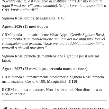
“Gentile cliente, è il momento di sostituire i filtri del suo impianto
(ogni 9 mesi per efficienza ottimale). Set filtri premium disponibile a
€ 80. Vuole ordinarli?”
Signora Rossi ordina.
Marginalità: € 40
Agosto 2026 (11 mesi dopo):
CRM manda automaticamente WhatsApp:
“Gentile Signora Rossi,
è il momento della manutenzione annuale del suo impianto. Per lei
è completamente gratuita. Vuole prenotare? Abbiamo disponibilità
martedì o giovedì prossimo.”
Signora Rossi prenota (la manutenzione è gratuita per il referral
fatto).
Agosto 2027 (23 mesi dopo - seconda manutenzione):
CRM manda automaticamente promemoria. Signora Rossi prenota
manutenzione. Costo: € 180.
Marginalità: € 110
Il CRM continua a lavorare. Non si stanca mai. Non dimentica mai.
Non va in ferie.