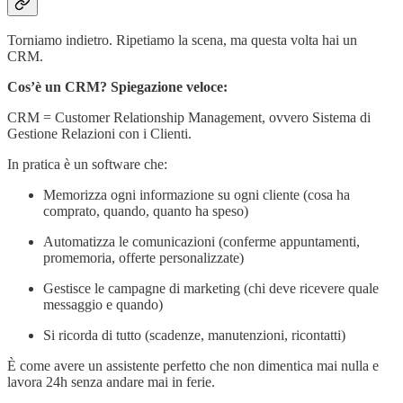
Torniamo indietro. Ripetiamo la scena, ma questa volta hai un
CRM.
Cos’è un CRM? Spiegazione veloce:
CRM = Customer Relationship Management, ovvero Sistema di
Gestione Relazioni con i Clienti.
In pratica è un software che:
Memorizza ogni informazione su ogni cliente (cosa ha
comprato, quando, quanto ha speso)
Automatizza le comunicazioni (conferme appuntamenti,
promemoria, offerte personalizzate)
Gestisce le campagne di marketing (chi deve ricevere quale
messaggio e quando)
Si ricorda di tutto (scadenze, manutenzioni, ricontatti)
È come avere un assistente perfetto che non dimentica mai nulla e
lavora 24h senza andare mai in ferie.