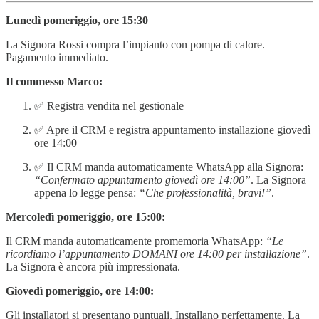
Lunedì pomeriggio, ore 15:30
La Signora Rossi compra l’impianto con pompa di calore.
Pagamento immediato.
Il commesso Marco:
✅ Registra vendita nel gestionale
✅ Apre il CRM e registra appuntamento installazione giovedì
ore 14:00
✅ Il CRM manda automaticamente WhatsApp alla Signora:
“Confermato appuntamento giovedì ore 14:00”
. La Signora
appena lo legge pensa:
“Che professionalità, bravi!”
.
Mercoledì pomeriggio, ore 15:00:
Il CRM manda automaticamente promemoria WhatsApp:
“Le
ricordiamo l’appuntamento DOMANI ore 14:00 per installazione”
.
La Signora è ancora più impressionata.
Giovedì pomeriggio, ore 14:00:
Gli installatori si presentano puntuali. Installano perfettamente. La