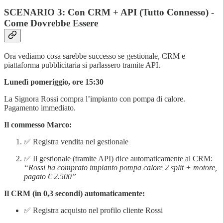
SCENARIO 3: Con CRM + API (Tutto Connesso) -
Come Dovrebbe Essere
Ora vediamo cosa sarebbe successo se gestionale, CRM e
piattaforma pubblicitaria si parlassero tramite API.
Lunedì pomeriggio, ore 15:30
La Signora Rossi compra l’impianto con pompa di calore.
Pagamento immediato.
Il commesso Marco:
✅ Registra vendita nel gestionale
✅ Il gestionale (tramite API) dice automaticamente al CRM:
“Rossi ha comprato impianto pompa calore 2 split + motore,
pagato € 2.500”
Il CRM (in 0,3 secondi) automaticamente:
✅ Registra acquisto nel profilo cliente Rossi