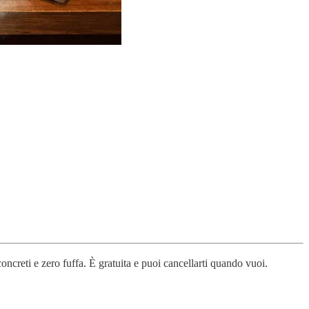
oncreti e zero fuffa. È gratuita e puoi cancellarti quando vuoi.