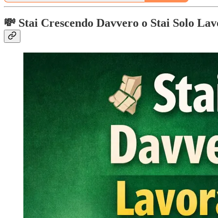
💸 Stai Crescendo Davvero o Stai Solo Lav