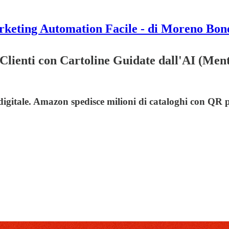
keting Automation Facile - di Moreno Bon
Clienti con Cartoline Guidate dall'AI (Men
 digitale. Amazon spedisce milioni di cataloghi con QR 