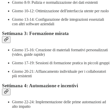
Giorno 8-9: Pulizia e normalizzazione dei dati esistenti
Giorno 10-12: Ottimizzazione dell'interfaccia utente per ruolo
Giorno 13-14: Configurazione delle integrazioni essenziali
con altri software aziendali
Settimana 3: Formazione mirata
Giorno 15-16: Creazione di materiali formativi personalizzati
(video, guide rapide)
Giorno 17-19: Sessioni di formazione pratica in piccoli gruppi
Giorno 20-21: Affiancamento individuale per i collaboratori
più resistenti
Settimana 4: Automazione e incentivi
Giorno 22-24: Implementazione delle prime automazioni ad
alto impatto