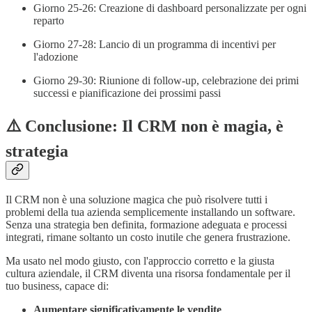
Giorno 25-26: Creazione di dashboard personalizzate per ogni
reparto
Giorno 27-28: Lancio di un programma di incentivi per
l'adozione
Giorno 29-30: Riunione di follow-up, celebrazione dei primi
successi e pianificazione dei prossimi passi
⚠️ Conclusione: Il CRM non è magia, è
strategia
Il CRM non è una soluzione magica che può risolvere tutti i
problemi della tua azienda semplicemente installando un software.
Senza una strategia ben definita, formazione adeguata e processi
integrati, rimane soltanto un costo inutile che genera frustrazione.
Ma usato nel modo giusto, con l'approccio corretto e la giusta
cultura aziendale, il CRM diventa una risorsa fondamentale per il
tuo business, capace di:
Aumentare significativamente le vendite