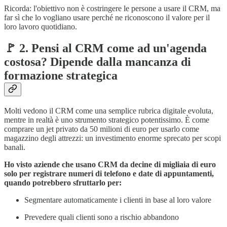
Ricorda: l'obiettivo non è costringere le persone a usare il CRM, ma
far sì che lo vogliano usare perché ne riconoscono il valore per il
loro lavoro quotidiano.
🚩 2. Pensi al CRM come ad un'agenda
costosa? Dipende dalla mancanza di
formazione strategica
Molti vedono il CRM come una semplice rubrica digitale evoluta,
mentre in realtà è uno strumento strategico potentissimo. È come
comprare un jet privato da 50 milioni di euro per usarlo come
magazzino degli attrezzi: un investimento enorme sprecato per scopi
banali.
Ho visto aziende che usano CRM da decine di migliaia di euro
solo per registrare numeri di telefono e date di appuntamenti,
quando potrebbero sfruttarlo per:
Segmentare automaticamente i clienti in base al loro valore
Prevedere quali clienti sono a rischio abbandono