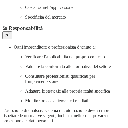
Costanza nell’applicazione
Specificità del mercato
⚖️ Responsabilità
Ogni imprenditore o professionista è tenuto a:
Verificare l’applicabilità nel proprio contesto
Valutare la conformità alle normative del settore
Consultare professionisti qualificati per
l’implementazione
Adattare le strategie alla propria realtà specifica
Monitorare costantemente i risultati
L’adozione di qualsiasi sistema di automazione deve sempre
rispettare le normative vigenti, incluse quelle sulla privacy e la
protezione dei dati personali.