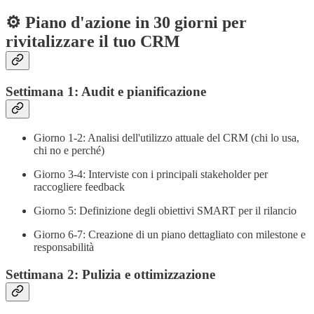
⚙️ Piano d'azione in 30 giorni per
rivitalizzare il tuo CRM
Settimana 1: Audit e pianificazione
Giorno 1-2: Analisi dell'utilizzo attuale del CRM (chi lo usa,
chi no e perché)
Giorno 3-4: Interviste con i principali stakeholder per
raccogliere feedback
Giorno 5: Definizione degli obiettivi SMART per il rilancio
Giorno 6-7: Creazione di un piano dettagliato con milestone e
responsabilità
Settimana 2: Pulizia e ottimizzazione