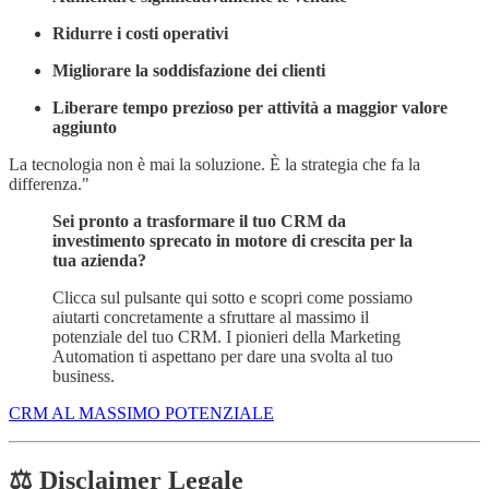
Ridurre i costi operativi
Migliorare la soddisfazione dei clienti
Liberare tempo prezioso per attività a maggior valore
aggiunto
La tecnologia non è mai la soluzione. È la strategia che fa la
differenza."
Sei pronto a trasformare il tuo CRM da
investimento sprecato in motore di crescita per la
tua azienda?
Clicca sul pulsante qui sotto e scopri come possiamo
aiutarti concretamente a sfruttare al massimo il
potenziale del tuo CRM. I pionieri della Marketing
Automation ti aspettano per dare una svolta al tuo
business.
CRM AL MASSIMO POTENZIALE
⚖️ Disclaimer Legale