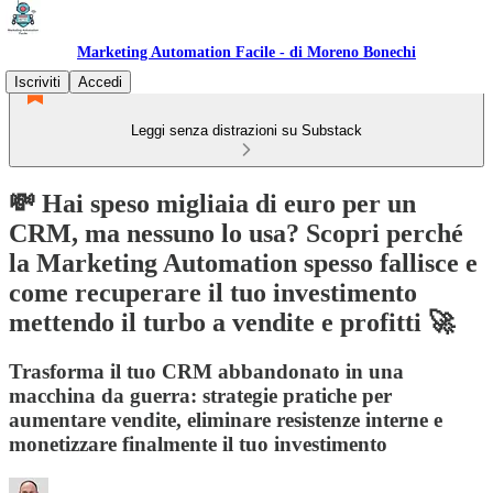
Marketing Automation Facile - di Moreno Bonechi
Iscriviti
Accedi
Leggi senza distrazioni su Substack
💸 Hai speso migliaia di euro per un
CRM, ma nessuno lo usa? Scopri perché
la Marketing Automation spesso fallisce e
come recuperare il tuo investimento
mettendo il turbo a vendite e profitti 🚀
Trasforma il tuo CRM abbandonato in una
macchina da guerra: strategie pratiche per
aumentare vendite, eliminare resistenze interne e
monetizzare finalmente il tuo investimento