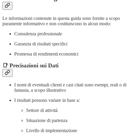
Le informazioni contenute in questa guida sono fornite a scopo
puramente informativo e non costituiscono in alcun modo:
Consulenza professionale
Garanzia di risultati specifici
Promessa di rendimenti economici
📑 Precisazioni sui Dati
I nomi di eventuali clienti e casi citati sono esempi, reali o di
fantasia, a scopo illustrativo
I risultati possono variare in base a:
Settore di attività
Situazione di partenza
Livello di implementazione