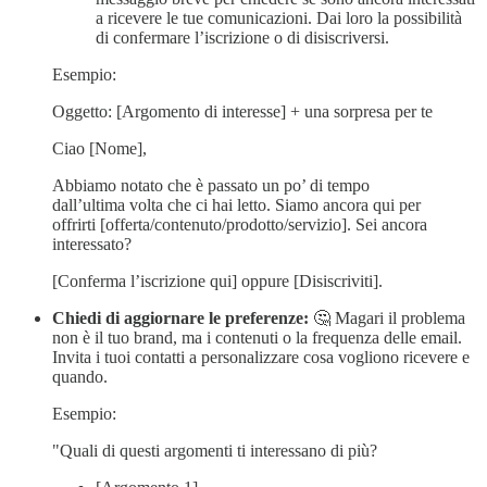
a ricevere le tue comunicazioni. Dai loro la possibilità
di confermare l’iscrizione o di disiscriversi.
Esempio:
Oggetto: [Argomento di interesse] + una sorpresa per te
Ciao [Nome],
Abbiamo notato che è passato un po’ di tempo
dall’ultima volta che ci hai letto. Siamo ancora qui per
offrirti [offerta/contenuto/prodotto/servizio]. Sei ancora
interessato?
[Conferma l’iscrizione qui] oppure [Disiscriviti].
Chiedi di aggiornare le preferenze:
🤔 Magari il problema
non è il tuo brand, ma i contenuti o la frequenza delle email.
Invita i tuoi contatti a personalizzare cosa vogliono ricevere e
quando.
Esempio:
"Quali di questi argomenti ti interessano di più?