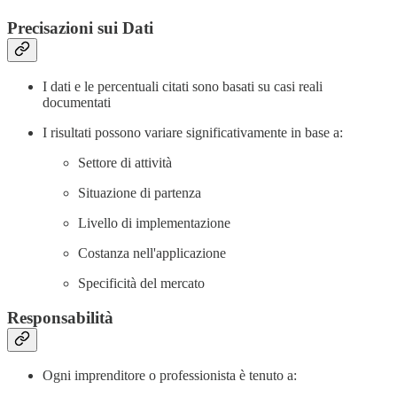
Precisazioni sui Dati
I dati e le percentuali citati sono basati su casi reali
documentati
I risultati possono variare significativamente in base a:
Settore di attività
Situazione di partenza
Livello di implementazione
Costanza nell'applicazione
Specificità del mercato
Responsabilità
Ogni imprenditore o professionista è tenuto a: