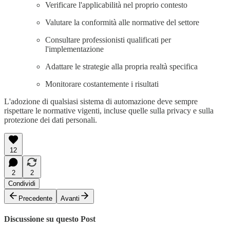
Verificare l'applicabilità nel proprio contesto
Valutare la conformità alle normative del settore
Consultare professionisti qualificati per
l'implementazione
Adattare le strategie alla propria realtà specifica
Monitorare costantemente i risultati
L'adozione di qualsiasi sistema di automazione deve sempre
rispettare le normative vigenti, incluse quelle sulla privacy e sulla
protezione dei dati personali.
12
2
2
Condividi
Precedente
Avanti
Discussione su questo Post