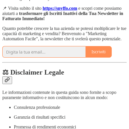
📌 Visita subito il sito
https://snyffo.com
e scopri come possiamo
aiutarti a
trasformare gli Iscritti Inattivi della Tua Newsletter in
Fatturato Immediato!
Quanto potrebbe crescere la tua azienda se potessi moltiplicare le tue
capacità di marketing e vendita? Benvenuto a "Marketing
Automation Facile", la newsletter che ti svelerà questo potenziale.
Iscriviti
⚖️ Disclaimer Legale
Le informazioni contenute in questa guida sono fornite a scopo
puramente informativo e non costituiscono in alcun modo:
Consulenza professionale
Garanzia di risultati specifici
Promessa di rendimenti economici