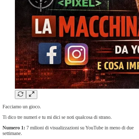
Facciamo un gioco.
Ti dico tre numeri e tu mi dici se noti qualcosa di strano.
Numero 1:
7 milioni di visualizzazioni su YouTube in meno di due
settimane.