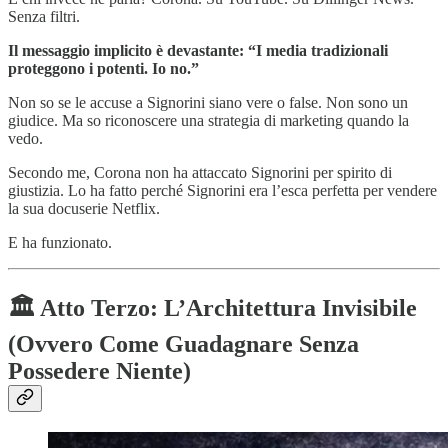
Senza filtri.
Il messaggio implicito è devastante: “I media tradizionali
proteggono i potenti. Io no.”
Non so se le accuse a Signorini siano vere o false. Non sono un
giudice. Ma so riconoscere una strategia di marketing quando la
vedo.
Secondo me, Corona non ha attaccato Signorini per spirito di
giustizia. Lo ha fatto perché Signorini era l’esca perfetta per vendere
la sua docuserie Netflix.
E ha funzionato.
🏛️ Atto Terzo: L’Architettura Invisibile
(Ovvero Come Guadagnare Senza
Possedere Niente)