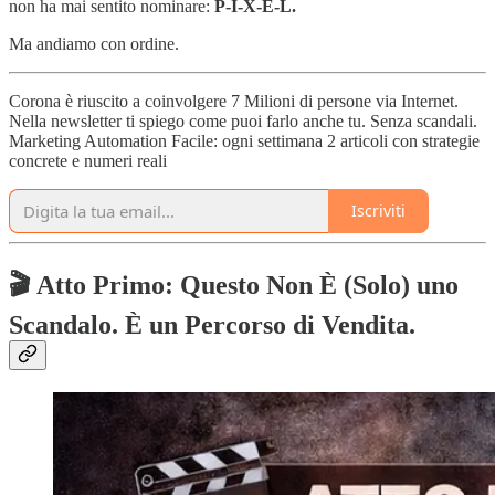
non ha mai sentito nominare:
P-I-X-E-L.
Ma andiamo con ordine.
Corona è riuscito a coinvolgere 7 Milioni di persone via Internet.
Nella newsletter ti spiego come puoi farlo anche tu. Senza scandali.
Marketing Automation Facile: ogni settimana 2 articoli con strategie
concrete e numeri reali
Iscriviti
🎬 Atto Primo: Questo Non È (Solo) uno
Scandalo. È un Percorso di Vendita.