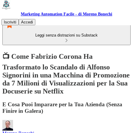
Marketing Automation Facile - di Moreno Bonechi
Iscriviti
Accedi
Leggi senza distrazioni su Substack
📺 Come Fabrizio Corona Ha
Trasformato lo Scandalo di Alfonso
Signorini in una Macchina di Promozione
da 7 Milioni di Visualizzazioni per la Sua
Docuserie su Netflix
E Cosa Puoi Imparare per la Tua Azienda (Senza
Finire in Galera)