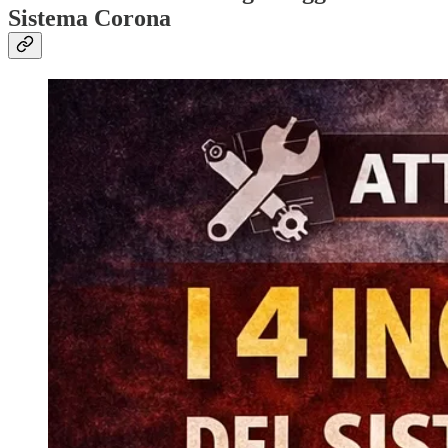
Sistema Corona