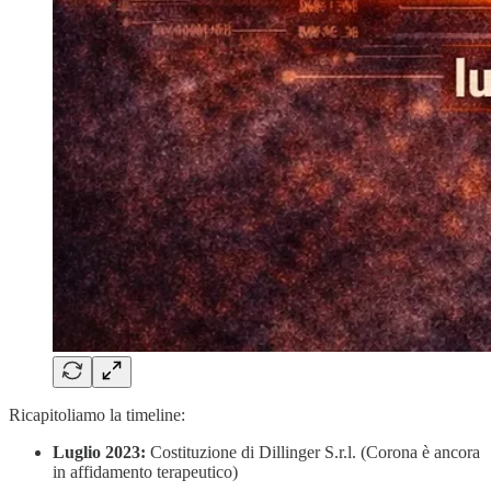
Ricapitoliamo la timeline:
Luglio 2023:
Costituzione di Dillinger S.r.l. (Corona è ancora
in affidamento terapeutico)