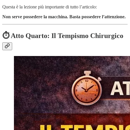
Questa è la lezione più importante di tutto l’articolo:
Non serve possedere la macchina. Basta possedere l’attenzione.
⏱️ Atto Quarto: Il Tempismo Chirurgico