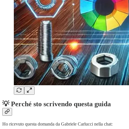
💡 Perché sto scrivendo questa guida
Ho ricevuto questa domanda da Gabriele Carlucci nella chat: