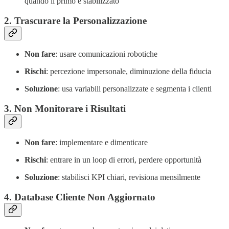
quando il primo è stabilizzato
2. Trascurare la Personalizzazione
Non fare
: usare comunicazioni robotiche
Rischi
: percezione impersonale, diminuzione della fiducia
Soluzione
: usa variabili personalizzate e segmenta i clienti
3. Non Monitorare i Risultati
Non fare
: implementare e dimenticare
Rischi
: entrare in un loop di errori, perdere opportunità
Soluzione
: stabilisci KPI chiari, revisiona mensilmente
4. Database Cliente Non Aggiornato