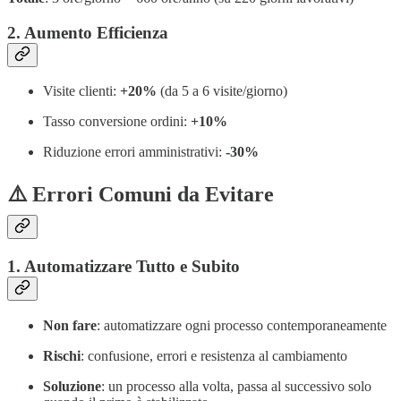
2. Aumento Efficienza
Visite clienti:
+20%
(da 5 a 6 visite/giorno)
Tasso conversione ordini:
+10%
Riduzione errori amministrativi:
-30%
⚠️ Errori Comuni da Evitare
1. Automatizzare Tutto e Subito
Non fare
: automatizzare ogni processo contemporaneamente
Rischi
: confusione, errori e resistenza al cambiamento
Soluzione
: un processo alla volta, passa al successivo solo