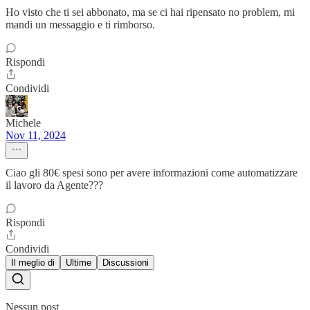
Ho visto che ti sei abbonato, ma se ci hai ripensato no problem, mi
mandi un messaggio e ti rimborso.
Rispondi
Condividi
Michele
Nov 11, 2024
Ciao gli 80€ spesi sono per avere informazioni come automatizzare
il lavoro da Agente???
Rispondi
Condividi
Il meglio di
Ultime
Discussioni
Nessun post