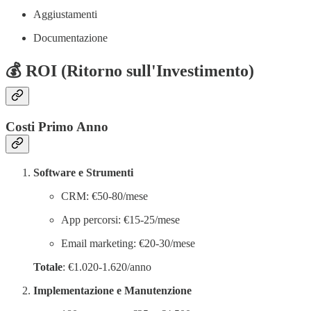
Aggiustamenti
Documentazione
💰 ROI (Ritorno sull'Investimento)
Costi Primo Anno
Software e Strumenti
CRM: €50-80/mese
App percorsi: €15-25/mese
Email marketing: €20-30/mese
Totale
: €1.020-1.620/anno
Implementazione e Manutenzione