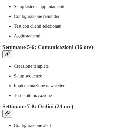
Setup sistema appuntamenti
Configurazione reminder
Test con clienti selezionati
Aggiustamenti
Settimane 5-6: Comunicazioni (36 ore)
Creazione template
Setup sequenze
Implementazione newsletter
Test e ottimizzazione
Settimane 7-8: Ordini (24 ore)
Configurazione alert