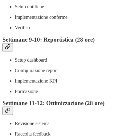
Setup notifiche
Implementazione conferme
Verifica
Settimane 9-10: Reportistica (28 ore)
Setup dashboard
Configurazione report
Implementazione KPI
Formazione
Settimane 11-12: Ottimizzazione (28 ore)
Revisione sistema
Raccolta feedback