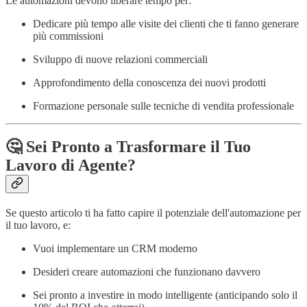
Le automazioni devono liberare tempo per:
Dedicare più tempo alle visite dei clienti che ti fanno generare
più commissioni
Sviluppo di nuove relazioni commerciali
Approfondimento della conoscenza dei nuovi prodotti
Formazione personale sulle tecniche di vendita professionale
🤔 Sei Pronto a Trasformare il Tuo
Lavoro di Agente?
Se questo articolo ti ha fatto capire il potenziale dell'automazione per
il tuo lavoro, e:
Vuoi implementare un CRM moderno
Desideri creare automazioni che funzionano davvero
Sei pronto a investire in modo intelligente (anticipando solo il