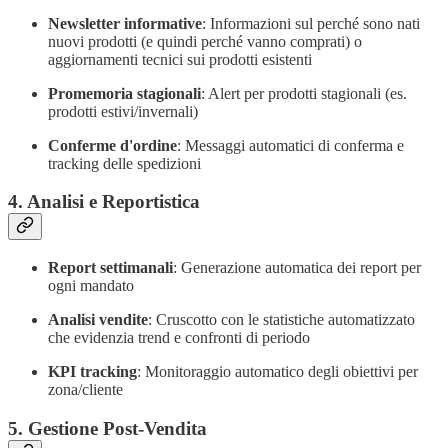
Newsletter informative
: Informazioni sul perché sono nati
nuovi prodotti (e quindi perché vanno comprati) o
aggiornamenti tecnici sui prodotti esistenti
Promemoria stagionali
: Alert per prodotti stagionali (es.
prodotti estivi/invernali)
Conferme d'ordine
: Messaggi automatici di conferma e
tracking delle spedizioni
4. Analisi e Reportistica
Report settimanali
: Generazione automatica dei report per
ogni mandato
Analisi vendite
: Cruscotto con le statistiche automatizzato
che evidenzia trend e confronti di periodo
KPI tracking
: Monitoraggio automatico degli obiettivi per
zona/cliente
5. Gestione Post-Vendita