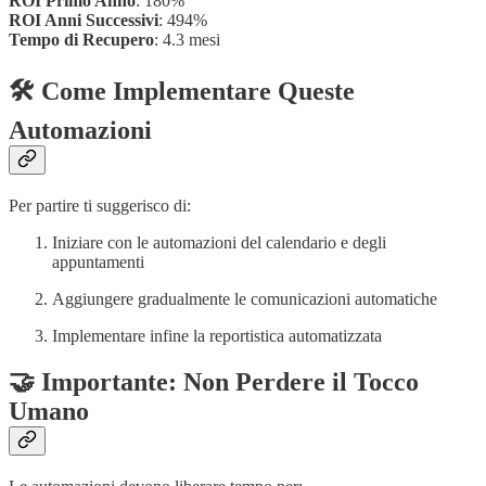
ROI Primo Anno
: 180%
ROI Anni Successivi
: 494%
Tempo di Recupero
: 4.3 mesi
🛠️ Come Implementare Queste
Automazioni
Per partire ti suggerisco di:
Iniziare con le automazioni del calendario e degli
appuntamenti
Aggiungere gradualmente le comunicazioni automatiche
Implementare infine la reportistica automatizzata
🤝 Importante: Non Perdere il Tocco
Umano