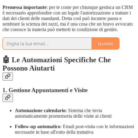
Premessa importante
: per te come per chiunque gestisca un CRM
è necessario approfondire con un legale l'autorizzazione a trattare i
dati dei clienti delle mandanti. Detta così può incutere paura e
sembrare la scienza dei razzi, ma è una cosa che un bravo avvocato
che conosce la materia può metterti in condizione di gestire.
Iscriviti
🤖 Le Automazioni Specifiche Che
Possono Aiutarti
1. Gestione Appuntamenti e Visite
Automazione calendario
: Sistema che invia
automaticamente promemoria delle visite ai clienti
Follow-up automatico
: Email post-visita con le informazioni
necessarie in base all'esito della trattativa