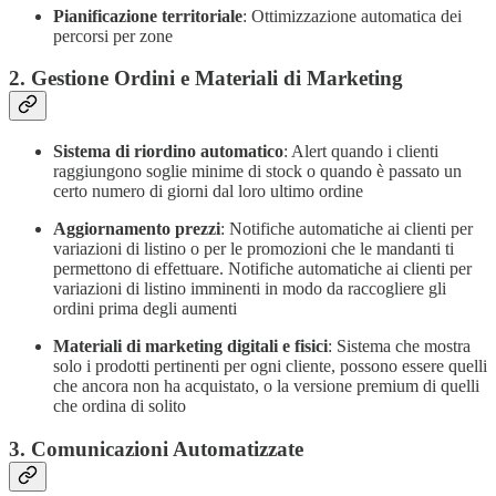
Pianificazione territoriale
: Ottimizzazione automatica dei
percorsi per zone
2. Gestione Ordini e Materiali di Marketing
Sistema di riordino automatico
: Alert quando i clienti
raggiungono soglie minime di stock o quando è passato un
certo numero di giorni dal loro ultimo ordine
Aggiornamento prezzi
: Notifiche automatiche ai clienti per
variazioni di listino o per le promozioni che le mandanti ti
permettono di effettuare. Notifiche automatiche ai clienti per
variazioni di listino imminenti in modo da raccogliere gli
ordini prima degli aumenti
Materiali di marketing digitali e fisici
: Sistema che mostra
solo i prodotti pertinenti per ogni cliente, possono essere quelli
che ancora non ha acquistato, o la versione premium di quelli
che ordina di solito
3. Comunicazioni Automatizzate